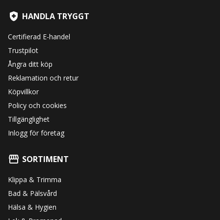
HANDLA TRYGGT
Certifierad E-handel
Trustpilot
Ångra ditt köp
Reklamation och retur
Köpvillkor
Policy och cookies
Tillgänglighet
Inlogg för företag
SORTIMENT
Klippa & Trimma
Bad & Pälsvård
Hälsa & Hygien