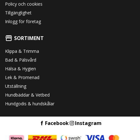
Policy och cookies
Tillgänglighet
Inlogg för företag
SORTIMENT
Klippa & Trimma
Bad & Pälsvård
Hälsa & Hygien
Lek & Promenad
Utställning
Hundbäddar & Vetbed
Hundgodis & hundskålar
Facebook
Instagram