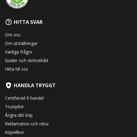
HITTA SVAR
Om oss
Om utställningar
Vanliga frågor
Guider och skötselråd
Hitta till oss
HANDLA TRYGGT
Certifierad E-handel
Trustpilot
Ångra ditt köp
Reklamation och retur
Köpvillkor