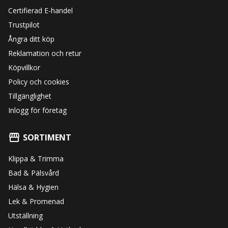
Certifierad E-handel
Trustpilot
Ångra ditt köp
Reklamation och retur
Köpvillkor
Policy och cookies
Tillgänglighet
Inlogg för företag
SORTIMENT
Klippa & Trimma
Bad & Pälsvård
Hälsa & Hygien
Lek & Promenad
Utställning