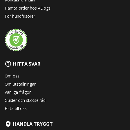
Hämta order hos 4Dogs
För hundfrisörer
HITTA SVAR
Om oss
Om utställningar
Vanliga frågor
Guider och skötselråd
Hitta till oss
HANDLA TRYGGT