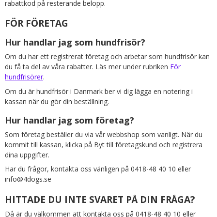
rabattkod på resterande belopp.
FÖR FÖRETAG
Hur handlar jag som hundfrisör?
Om du har ett registrerat företag och arbetar som hundfrisör kan
du få ta del av våra rabatter. Läs mer under rubriken
För
hundfrisörer
.
Om du är hundfrisör i Danmark ber vi dig lägga en notering i
kassan när du gör din beställning.
Hur handlar jag som företag?
Som företag beställer du via vår webbshop som vanligt. När du
kommit till kassan, klicka på Byt till företagskund och registrera
dina uppgifter.
Har du frågor, kontakta oss vänligen på 0418-48 40 10 eller
info@4dogs.se
HITTADE DU INTE SVARET PÅ DIN FRÅGA?
Då är du välkommen att kontakta oss på 0418-48 40 10 eller