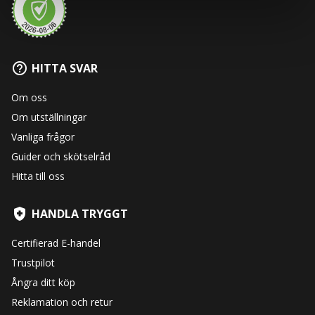
HITTA SVAR
Om oss
Om utställningar
Vanliga frågor
Guider och skötselråd
Hitta till oss
HANDLA TRYGGT
Certifierad E-handel
Trustpilot
Ångra ditt köp
Reklamation och retur