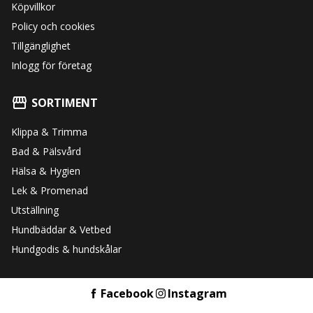
Köpvillkor
Policy och cookies
Tillgänglighet
Inlogg för företag
SORTIMENT
Klippa & Trimma
Bad & Pälsvård
Hälsa & Hygien
Lek & Promenad
Utställning
Hundbäddar & Vetbed
Hundgodis & hundskålar
Facebook
Instagram