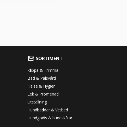
SORTIMENT
Klippa & Trimma
Bad & Pälsvård
Hälsa & Hygien
Lek & Promenad
Utställning
Hundbäddar & Vetbed
Hundgodis & hundskålar