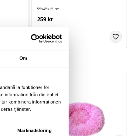
55x45x15 cm
259
kr
Om
andahålla funktioner för
n information från din enhet
 tur kombinera informationen
deras tjänster.
Marknadsföring