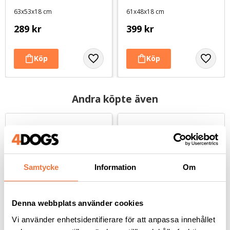
63x53x18 cm
61x48x18 cm
289
kr
399
kr
Andra köpte även
Samtycke
Information
Om
Denna webbplats använder cookies
Vi använder enhetsidentifierare för att anpassa innehållet