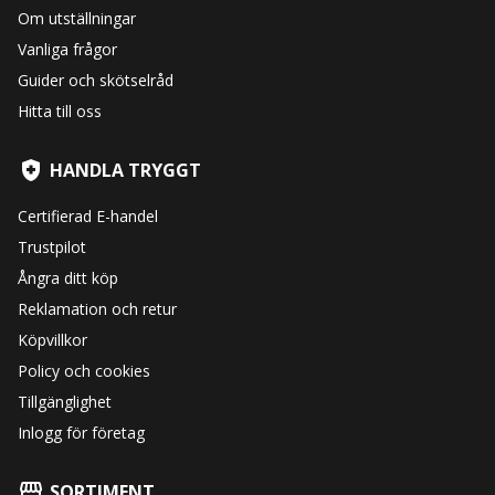
Om utställningar
Vanliga frågor
Guider och skötselråd
Hitta till oss
HANDLA TRYGGT
Certifierad E-handel
Trustpilot
Ångra ditt köp
Reklamation och retur
Köpvillkor
Policy och cookies
Tillgänglighet
Inlogg för företag
SORTIMENT