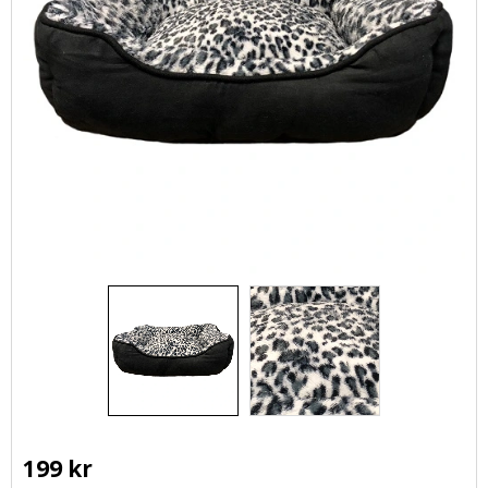
199
kr