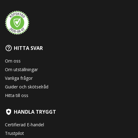
HITTA SVAR
Om oss
Om utställningar
Vanliga frågor
Guider och skötselråd
Hitta till oss
HANDLA TRYGGT
Certifierad E-handel
Trustpilot