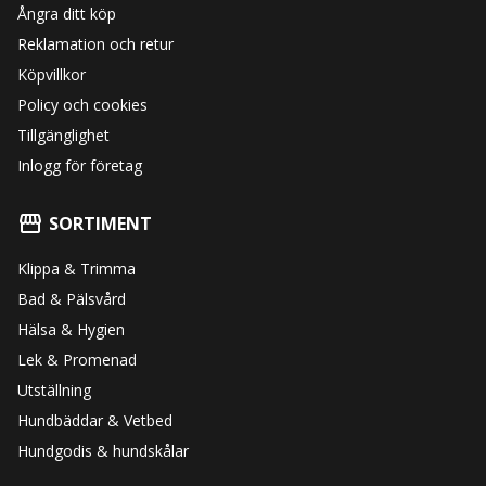
Ångra ditt köp
Reklamation och retur
Köpvillkor
Policy och cookies
Tillgänglighet
Inlogg för företag
SORTIMENT
Klippa & Trimma
Bad & Pälsvård
Hälsa & Hygien
Lek & Promenad
Utställning
Hundbäddar & Vetbed
Hundgodis & hundskålar