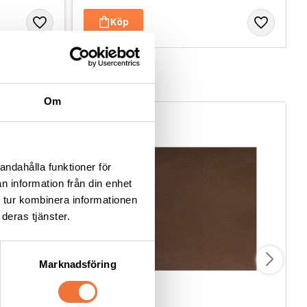
Om
andahålla funktioner för
n information från din enhet
 tur kombinera informationen
deras tjänster.
Marknadsföring