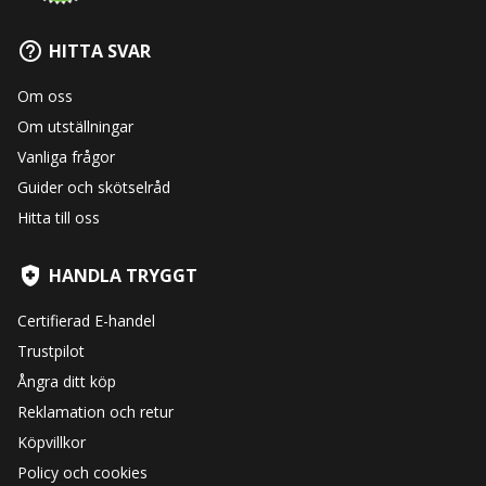
HITTA SVAR
Om oss
Om utställningar
Vanliga frågor
Guider och skötselråd
Hitta till oss
HANDLA TRYGGT
Certifierad E-handel
Trustpilot
Ångra ditt köp
Reklamation och retur
Köpvillkor
Policy och cookies