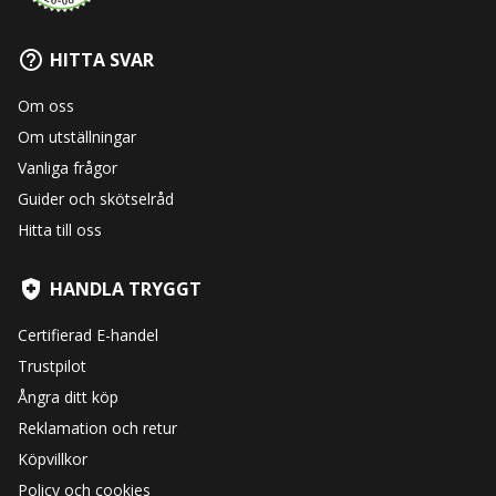
HITTA SVAR
Om oss
Om utställningar
Vanliga frågor
Guider och skötselråd
Hitta till oss
HANDLA TRYGGT
Certifierad E-handel
Trustpilot
Ångra ditt köp
Reklamation och retur
Köpvillkor
Policy och cookies