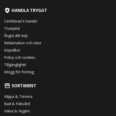
HANDLA TRYGGT
Certifierad E-handel
Trustpilot
Ångra ditt köp
Reklamation och retur
Köpvillkor
Policy och cookies
Tillgänglighet
Inlogg för företag
SORTIMENT
Klippa & Trimma
Bad & Pälsvård
Hälsa & Hygien