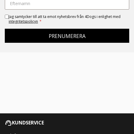
Jag samtycker till att ta emot nyhetsbrev från 4Dogs i enlighet med
integritetspolicyn
*
PRENUMERERA
KUNDSERVICE