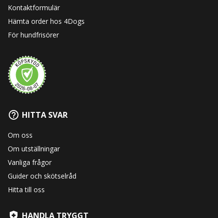
Kontaktformulär
Hämta order hos 4Dogs
För hundfrisörer
HITTA SVAR
Om oss
Om utställningar
Vanliga frågor
Guider och skötselråd
Hitta till oss
HANDLA TRYGGT