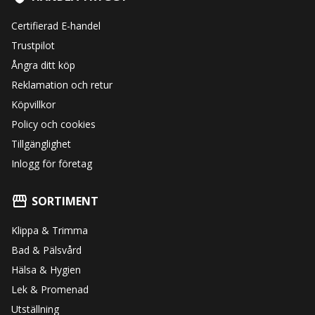
Certifierad E-handel
Trustpilot
Ångra ditt köp
Reklamation och retur
Köpvillkor
Policy och cookies
Tillgänglighet
Inlogg för företag
SORTIMENT
Klippa & Trimma
Bad & Pälsvård
Hälsa & Hygien
Lek & Promenad
Utställning