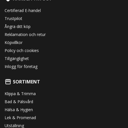
Certifierad E-handel
Trustpilot
Ångra ditt köp
Reklamation och retur
Köpvillkor
Policy och cookies
Tillgänglighet
Inlogg för företag
SORTIMENT
Klippa & Trimma
Bad & Pälsvård
Hälsa & Hygien
Lek & Promenad
Utställning