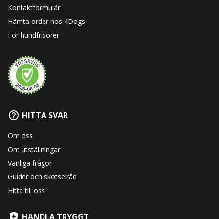
Kontaktformulär
Hämta order hos 4Dogs
För hundfrisörer
HITTA SVAR
Om oss
Om utställningar
Vanliga frågor
Guider och skötselråd
Hitta till oss
HANDLA TRYGGT