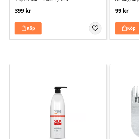
399
kr
99
kr