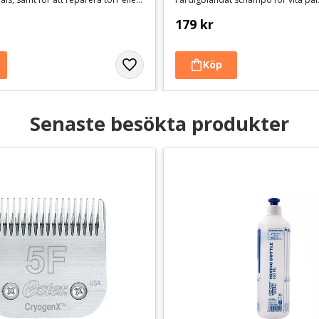
179
kr
Senaste besökta produkter