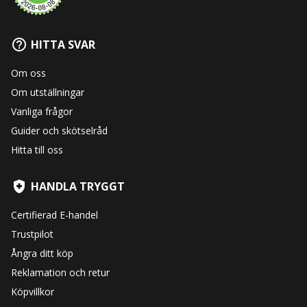
HITTA SVAR
Om oss
Om utställningar
Vanliga frågor
Guider och skötselråd
Hitta till oss
HANDLA TRYGGT
Certifierad E-handel
Trustpilot
Ångra ditt köp
Reklamation och retur
Köpvillkor