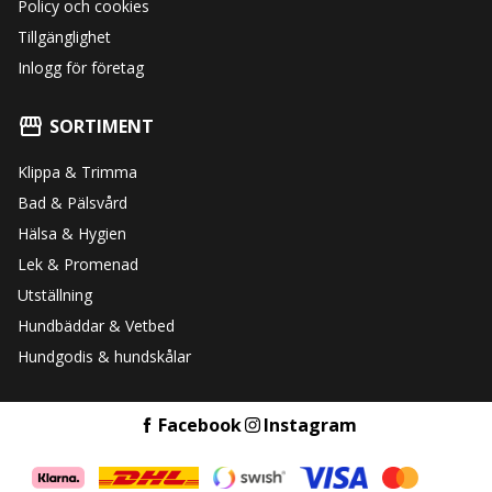
Policy och cookies
Tillgänglighet
Inlogg för företag
SORTIMENT
Klippa & Trimma
Bad & Pälsvård
Hälsa & Hygien
Lek & Promenad
Utställning
Hundbäddar & Vetbed
Hundgodis & hundskålar
Facebook
Instagram