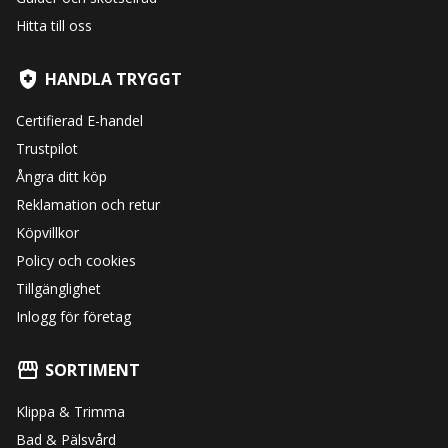
Hitta till oss
HANDLA TRYGGT
Certifierad E-handel
Trustpilot
Ångra ditt köp
Reklamation och retur
Köpvillkor
Policy och cookies
Tillgänglighet
Inlogg för företag
SORTIMENT
Klippa & Trimma
Bad & Pälsvård