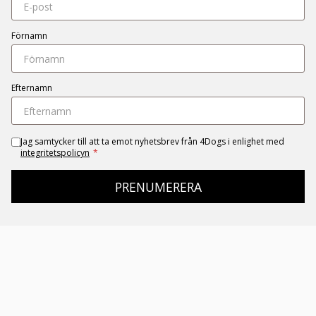
Förnamn
Efternamn
Jag samtycker till att ta emot nyhetsbrev från 4Dogs i enlighet med
integritetspolicyn
*
PRENUMERERA