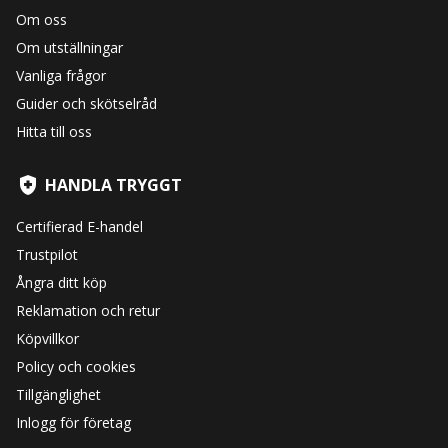
Om oss
Om utställningar
Vanliga frågor
Guider och skötselråd
Hitta till oss
HANDLA TRYGGT
Certifierad E-handel
Trustpilot
Ångra ditt köp
Reklamation och retur
Köpvillkor
Policy och cookies
Tillgänglighet
Inlogg för företag