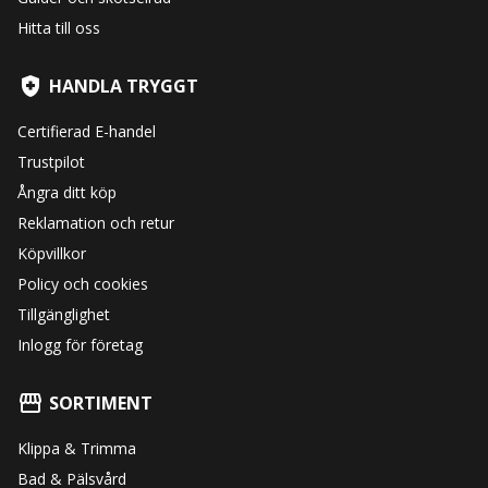
Hitta till oss
HANDLA TRYGGT
Certifierad E-handel
Trustpilot
Ångra ditt köp
Reklamation och retur
Köpvillkor
Policy och cookies
Tillgänglighet
Inlogg för företag
SORTIMENT
Klippa & Trimma
Bad & Pälsvård