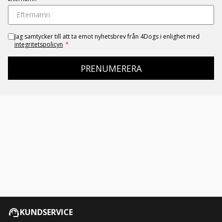
Jag samtycker till att ta emot nyhetsbrev från 4Dogs i enlighet med
integritetspolicyn
*
PRENUMERERA
KUNDSERVICE