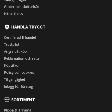
Guider och skötselråd
Hitta till oss
HANDLA TRYGGT
Certifierad E-handel
Trustpilot
Ångra ditt köp
Reklamation och retur
Köpvillkor
Policy och cookies
Tillgänglighet
Inlogg för företag
SORTIMENT
Klippa & Trimma