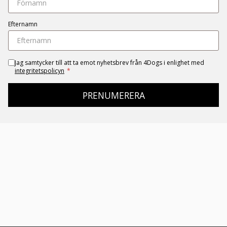
Efternamn
Jag samtycker till att ta emot nyhetsbrev från 4Dogs i enlighet med
integritetspolicyn
*
PRENUMERERA