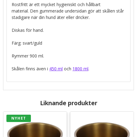
Rostfritt är ett mycket hygieniskt och hållbart
material. Den gummerade undersidan gör att skålen står
stadigare när din hund äter eller dricker.
Diskas för hand.
Färg: svart/guld
Rymmer 900 ml.
Skålen finns även i
450 ml
och
1800 ml
.
Liknande produkter
NYHET