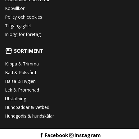
Köpvillkor
Policy och cookies
Tillgänglighet
Inlogg för företag
SORTIMENT
Klippa & Trimma
Bad & Pälsvård
Hälsa & Hygien
Lek & Promenad
Utställning
Hundbäddar & Vetbed
Hundgodis & hundskålar
Facebook
Instagram