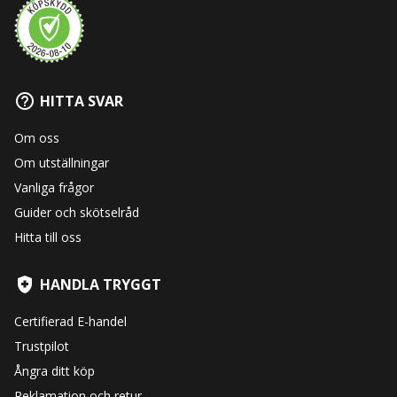
HITTA SVAR
Om oss
Om utställningar
Vanliga frågor
Guider och skötselråd
Hitta till oss
HANDLA TRYGGT
Certifierad E-handel
Trustpilot
Ångra ditt köp
Reklamation och retur