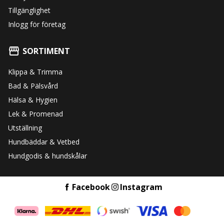
Tillgänglighet
Inlogg för företag
SORTIMENT
Klippa & Trimma
Bad & Pälsvård
Hälsa & Hygien
Lek & Promenad
Utställning
Hundbäddar & Vetbed
Hundgodis & hundskålar
Facebook
Instagram