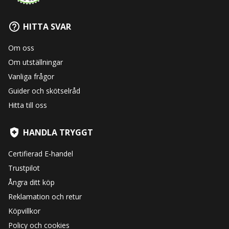
HITTA SVAR
Om oss
Om utställningar
Vanliga frågor
Guider och skötselråd
Hitta till oss
HANDLA TRYGGT
Certifierad E-handel
Trustpilot
Ångra ditt köp
Reklamation och retur
Köpvillkor
Policy och cookies