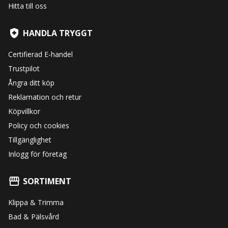
Hitta till oss
HANDLA TRYGGT
Certifierad E-handel
Trustpilot
Ångra ditt köp
Reklamation och retur
Köpvillkor
Policy och cookies
Tillgänglighet
Inlogg för företag
SORTIMENT
Klippa & Trimma
Bad & Pälsvård