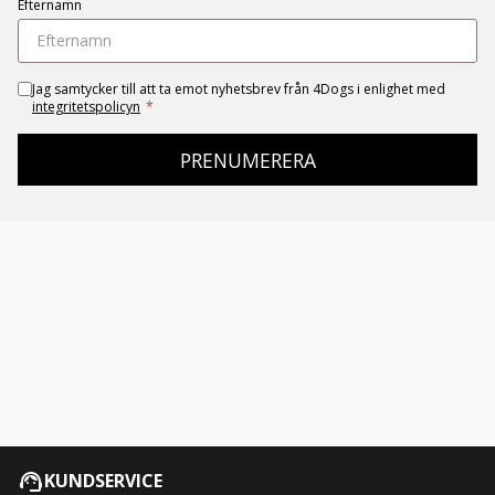
Efternamn
Jag samtycker till att ta emot nyhetsbrev från 4Dogs i enlighet med
integritetspolicyn
*
PRENUMERERA
KUNDSERVICE