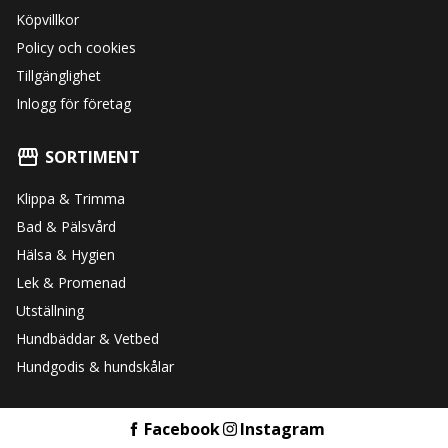
Köpvillkor
Policy och cookies
Tillgänglighet
Inlogg för företag
SORTIMENT
Klippa & Trimma
Bad & Pälsvård
Hälsa & Hygien
Lek & Promenad
Utställning
Hundbäddar & Vetbed
Hundgodis & hundskålar
Facebook
Instagram