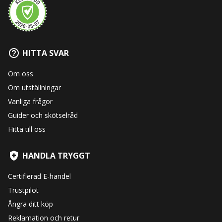
HITTA SVAR
Om oss
Om utställningar
Vanliga frågor
Guider och skötselråd
Hitta till oss
HANDLA TRYGGT
Certifierad E-handel
Trustpilot
Ångra ditt köp
Reklamation och retur