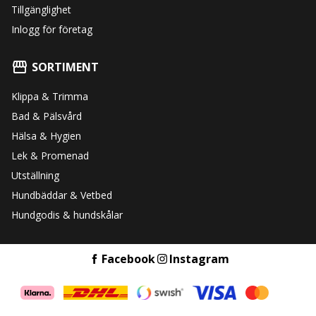
Tillgänglighet
Inlogg för företag
SORTIMENT
Klippa & Trimma
Bad & Pälsvård
Hälsa & Hygien
Lek & Promenad
Utställning
Hundbäddar & Vetbed
Hundgodis & hundskålar
Facebook
Instagram