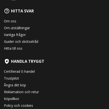
HITTA SVAR
Om oss
Om utställningar
Vanliga frågor
Guider och skötselråd
Hitta till oss
HANDLA TRYGGT
Certifierad E-handel
Trustpilot
Ångra ditt köp
Reklamation och retur
Köpvillkor
Policy och cookies