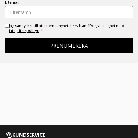
Efternamn
Jag samtycker till att ta emot nyhetsbrev från 4Dogs i enlighet med
integritetspolicyn
*
PRENUMERERA
KUNDSERVICE