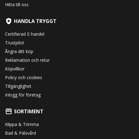
Hitta till oss
HANDLA TRYGGT
Certifierad E-handel
Trustpilot
Ångra ditt köp
Reklamation och retur
Köpvillkor
Policy och cookies
Tillgänglighet
Inlogg för företag
SORTIMENT
Klippa & Trimma
Bad & Pälsvård