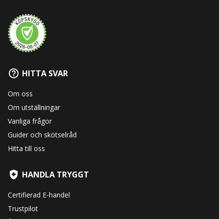
HITTA SVAR
Om oss
Om utställningar
Vanliga frågor
Guider och skötselråd
Hitta till oss
HANDLA TRYGGT
Certifierad E-handel
Trustpilot