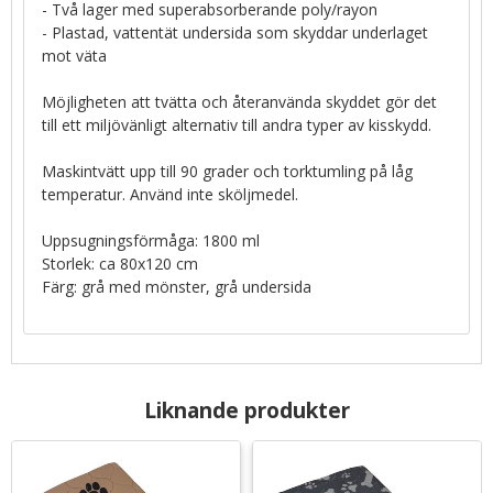
- Två lager med superabsorberande poly/rayon
- Plastad, vattentät undersida som skyddar underlaget
mot väta
Möjligheten att tvätta och återanvända skyddet gör det
till ett miljövänligt alternativ till andra typer av kisskydd.
Maskintvätt upp till 90 grader och torktumling på låg
temperatur. Använd inte sköljmedel.
Uppsugningsförmåga: 1800 ml
Storlek: ca 80x120 cm
Färg: grå med mönster, grå undersida
Liknande produkter