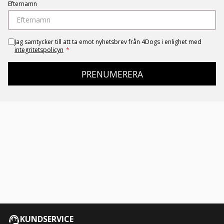
Efternamn
Jag samtycker till att ta emot nyhetsbrev från 4Dogs i enlighet med
integritetspolicyn
*
PRENUMERERA
KUNDSERVICE