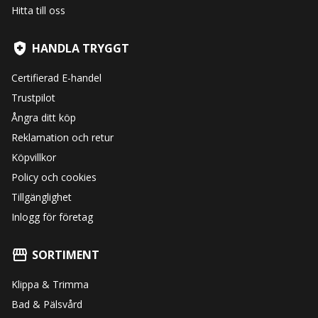
Hitta till oss
HANDLA TRYGGT
Certifierad E-handel
Trustpilot
Ångra ditt köp
Reklamation och retur
Köpvillkor
Policy och cookies
Tillgänglighet
Inlogg för företag
SORTIMENT
Klippa & Trimma
Bad & Pälsvård