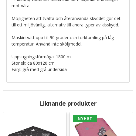
mot väta
Möjligheten att tvätta och återanvända skyddet gör det
till ett miljövänligt alternativ till andra typer av kisskydd.
Maskintvätt upp till 90 grader och torktumling på låg
temperatur. Använd inte sköljmedel.
Uppsugningsförmåga: 1800 ml
Storlek: ca 80x120 cm
Färg: grå med grå undersida
Liknande produkter
NYHET