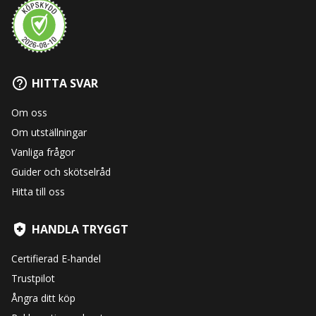
HITTA SVAR
Om oss
Om utställningar
Vanliga frågor
Guider och skötselråd
Hitta till oss
HANDLA TRYGGT
Certifierad E-handel
Trustpilot
Ångra ditt köp