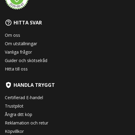
HITTA SVAR
Om oss
Om utställningar
Vanliga frågor
Guider och skötselråd
Hitta till oss
HANDLA TRYGGT
Certifierad E-handel
Trustpilot
Ångra ditt köp
Reklamation och retur
Köpvillkor