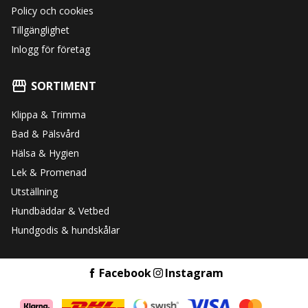
Policy och cookies
Tillgänglighet
Inlogg för företag
SORTIMENT
Klippa & Trimma
Bad & Pälsvård
Hälsa & Hygien
Lek & Promenad
Utställning
Hundbäddar & Vetbed
Hundgodis & hundskålar
Facebook
Instagram