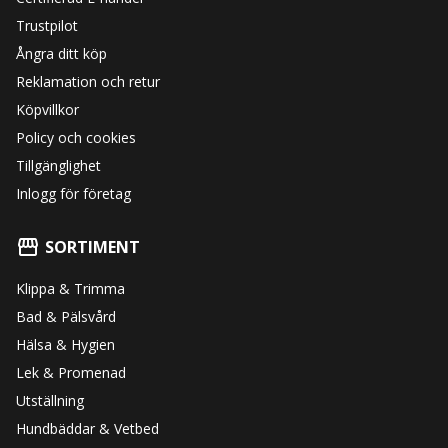
Trustpilot
Ångra ditt köp
Reklamation och retur
Köpvillkor
Policy och cookies
Tillgänglighet
Inlogg för företag
SORTIMENT
Klippa & Trimma
Bad & Pälsvård
Hälsa & Hygien
Lek & Promenad
Utställning
Hundbäddar & Vetbed