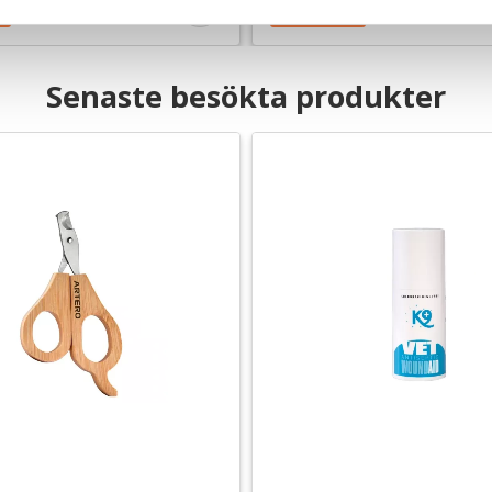
Senaste besökta produkter