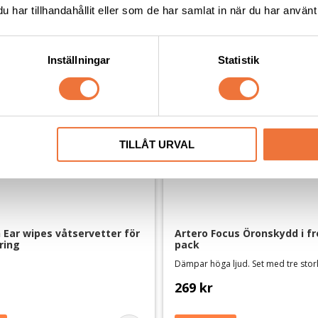
har tillhandahållit eller som de har samlat in när du har använt 
Inställningar
Statistik
TILLÅT URVAL
Ear wipes våtservetter för 
Artero Focus Öronskydd i fr
ring
pack
Dämpar höga ljud. Set med tre stor
269
kr