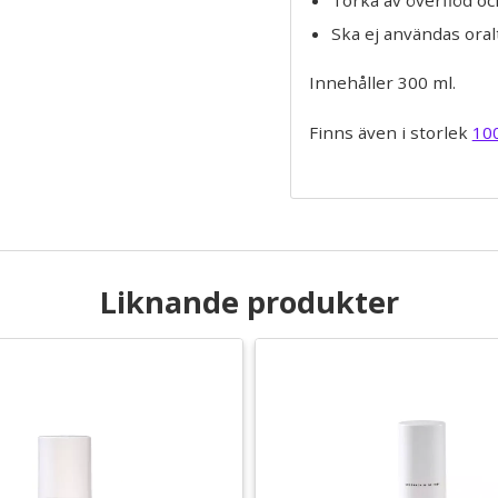
Ska ej användas oral
Innehåller 300 ml.
Finns även i storlek
10
Liknande produkter