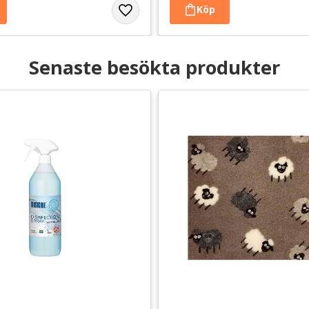
Senaste besökta produkter