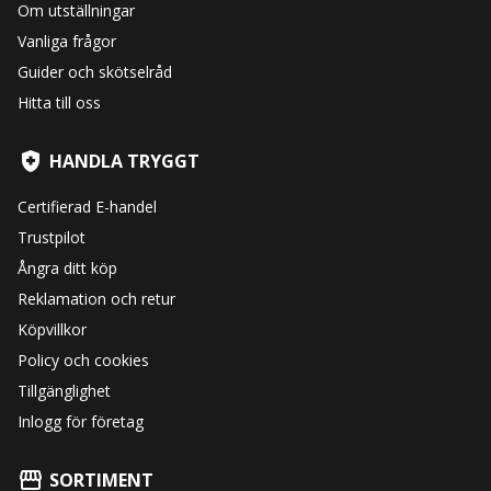
Om utställningar
Vanliga frågor
Guider och skötselråd
Hitta till oss
HANDLA TRYGGT
Certifierad E-handel
Trustpilot
Ångra ditt köp
Reklamation och retur
Köpvillkor
Policy och cookies
Tillgänglighet
Inlogg för företag
SORTIMENT