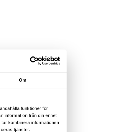
Om
andahålla funktioner för
n information från din enhet
 tur kombinera informationen
deras tjänster.