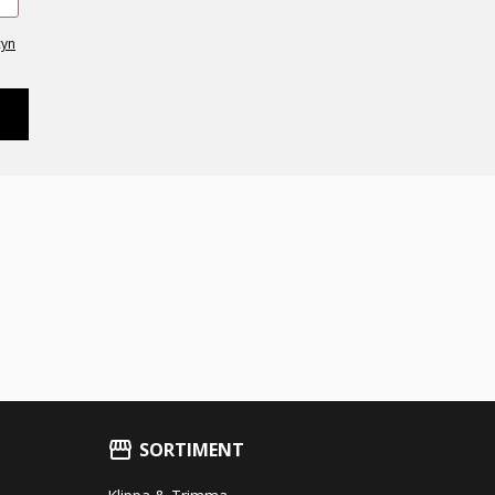
cyn
SORTIMENT