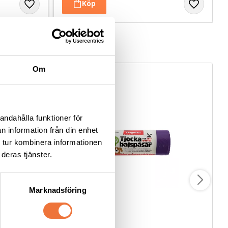
Om
andahålla funktioner för
n information från din enhet
 tur kombinera informationen
deras tjänster.
Marknadsföring