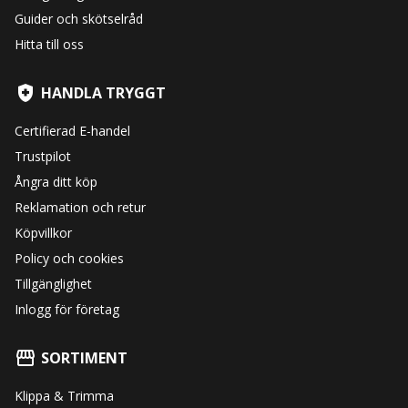
Guider och skötselråd
Hitta till oss
HANDLA TRYGGT
Certifierad E-handel
Trustpilot
Ångra ditt köp
Reklamation och retur
Köpvillkor
Policy och cookies
Tillgänglighet
Inlogg för företag
SORTIMENT
Klippa & Trimma