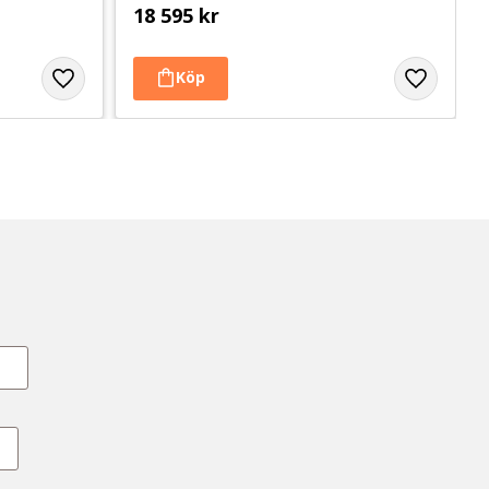
18 595
kr