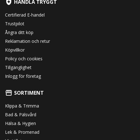
HANDLA TRYGGT
Certifierad E-handel
Trustpilot
Ångra ditt köp
Reklamation och retur
Köpvillkor
Policy och cookies
Tillgänglighet
Inlogg för företag
SORTIMENT
Klippa & Trimma
Bad & Pälsvård
Hälsa & Hygien
Lek & Promenad