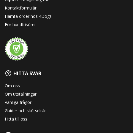
Kontaktformulär
Hämta order hos 4Dogs
För hundfrisörer
HITTA SVAR
Om oss
Om utställningar
Vanliga frågor
Guider och skötselråd
Hitta till oss