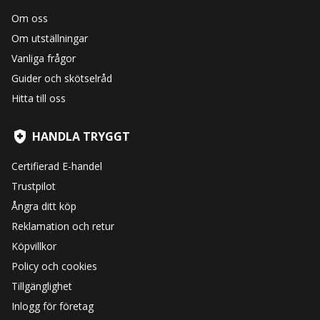
Om oss
Om utställningar
Vanliga frågor
Guider och skötselråd
Hitta till oss
HANDLA TRYGGT
Certifierad E-handel
Trustpilot
Ångra ditt köp
Reklamation och retur
Köpvillkor
Policy och cookies
Tillgänglighet
Inlogg för företag