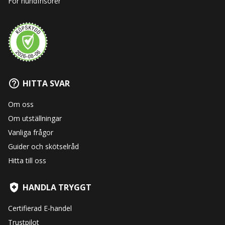
För hundfrisörer
HITTA SVAR
Om oss
Om utställningar
Vanliga frågor
Guider och skötselråd
Hitta till oss
HANDLA TRYGGT
Certifierad E-handel
Trustpilot