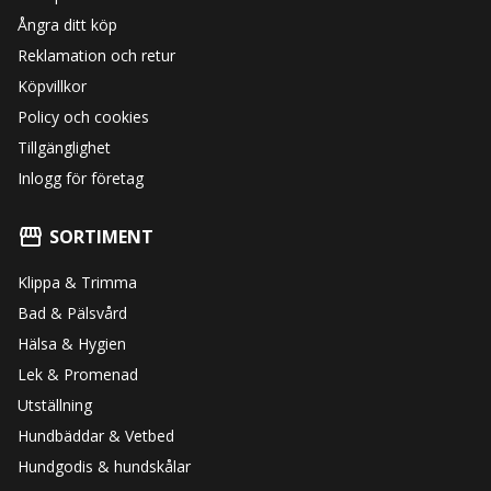
Ångra ditt köp
Reklamation och retur
Köpvillkor
Policy och cookies
Tillgänglighet
Inlogg för företag
SORTIMENT
Klippa & Trimma
Bad & Pälsvård
Hälsa & Hygien
Lek & Promenad
Utställning
Hundbäddar & Vetbed
Hundgodis & hundskålar