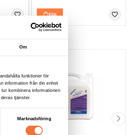
Om
andahålla funktioner för
n information från din enhet
 tur kombinera informationen
deras tjänster.
Marknadsföring