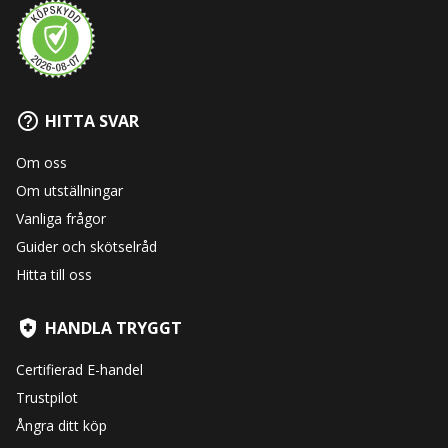
HITTA SVAR
Om oss
Om utställningar
Vanliga frågor
Guider och skötselråd
Hitta till oss
HANDLA TRYGGT
Certifierad E-handel
Trustpilot
Ångra ditt köp