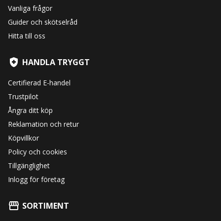
Vanliga frågor
Guider och skötselråd
Hitta till oss
HANDLA TRYGGT
Certifierad E-handel
Trustpilot
Ångra ditt köp
Reklamation och retur
Köpvillkor
Policy och cookies
Tillgänglighet
Inlogg för företag
SORTIMENT