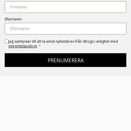
Efternamn
Jag samtycker till att ta emot nyhetsbrev från 4Dogs i enlighet med
integritetspolicyn
*
PRENUMERERA