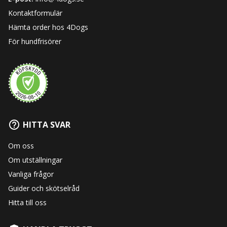
Kontaktformulär
Hämta order hos 4Dogs
För hundfrisörer
HITTA SVAR
Om oss
Om utställningar
Vanliga frågor
Guider och skötselråd
Hitta till oss