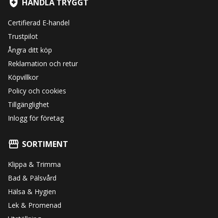
HANDLA TRYGGT
Certifierad E-handel
Trustpilot
Ångra ditt köp
Reklamation och retur
Köpvillkor
Policy och cookies
Tillgänglighet
Inlogg för företag
SORTIMENT
Klippa & Trimma
Bad & Pälsvård
Hälsa & Hygien
Lek & Promenad