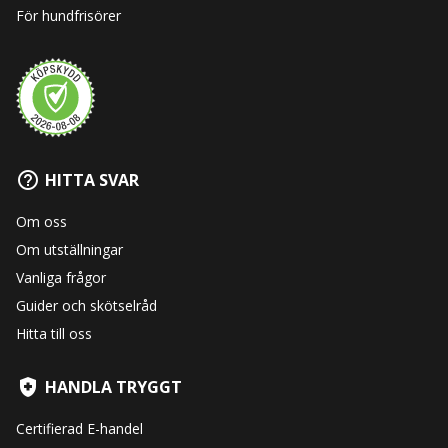
För hundfrisörer
HITTA SVAR
Om oss
Om utställningar
Vanliga frågor
Guider och skötselråd
Hitta till oss
HANDLA TRYGGT
Certifierad E-handel