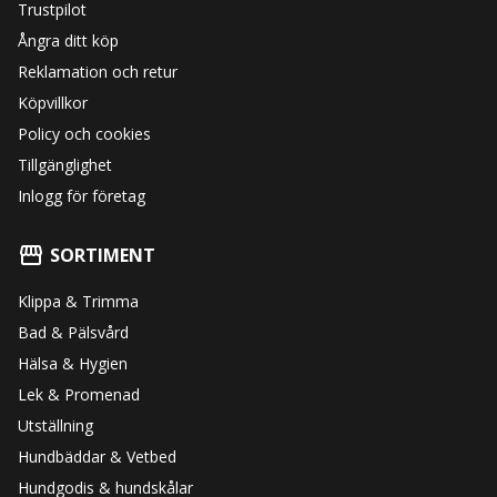
Trustpilot
Ångra ditt köp
Reklamation och retur
Köpvillkor
Policy och cookies
Tillgänglighet
Inlogg för företag
SORTIMENT
Klippa & Trimma
Bad & Pälsvård
Hälsa & Hygien
Lek & Promenad
Utställning
Hundbäddar & Vetbed
Hundgodis & hundskålar