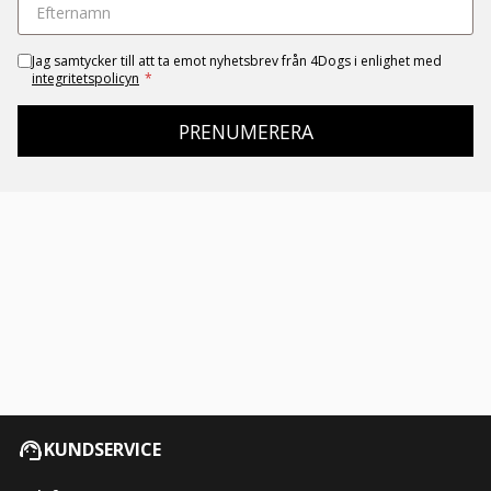
Jag samtycker till att ta emot nyhetsbrev från 4Dogs i enlighet med
integritetspolicyn
*
PRENUMERERA
KUNDSERVICE