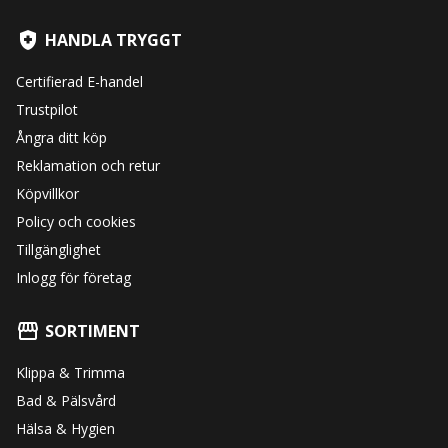
HANDLA TRYGGT
Certifierad E-handel
Trustpilot
Ångra ditt köp
Reklamation och retur
Köpvillkor
Policy och cookies
Tillgänglighet
Inlogg för företag
SORTIMENT
Klippa & Trimma
Bad & Pälsvård
Hälsa & Hygien