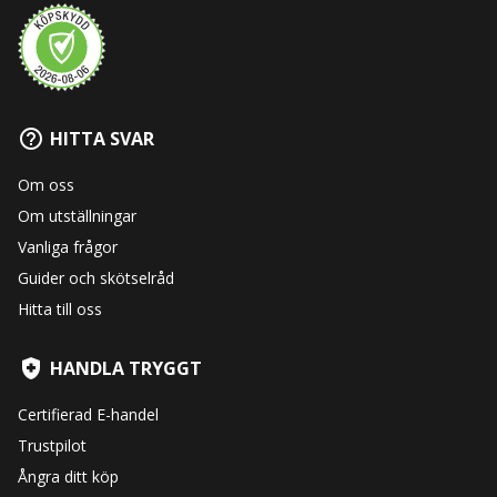
HITTA SVAR
Om oss
Om utställningar
Vanliga frågor
Guider och skötselråd
Hitta till oss
HANDLA TRYGGT
Certifierad E-handel
Trustpilot
Ångra ditt köp