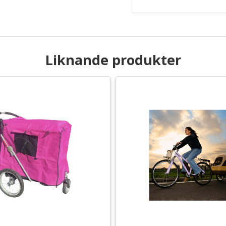
Liknande produkter