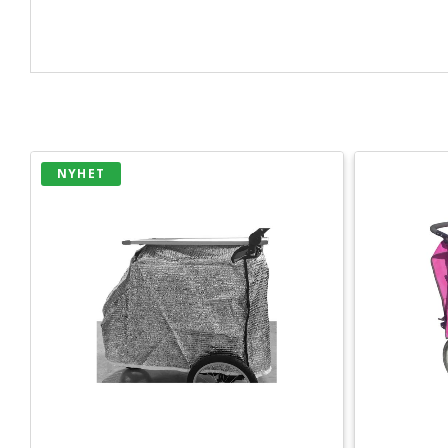
NYHET