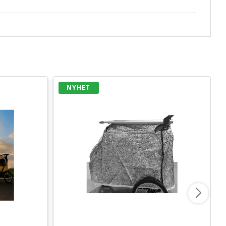
NYHET