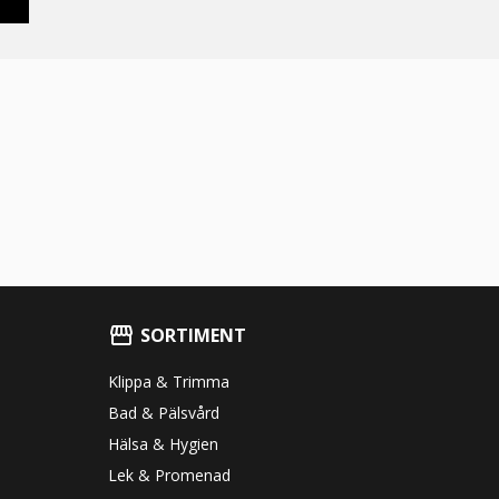
SORTIMENT
Klippa & Trimma
Bad & Pälsvård
Hälsa & Hygien
Lek & Promenad